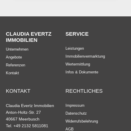
CLAUDIA EVERTZ
SERVICE
IMMOBILIEN
Leistungen
Unternehmen
Immobilienvermarktung
Angebote
Wertermittlung
Referenzen
Infos & Dokumente
Kontakt
KONTAKT
RECHTLICHES
Claudia Evertz Immobilien
Impressum
Anton-Holtz-Str. 27
Datenschutz
40667 Meerbusch
Widerrufsbelehrung
Tel. +49 2132 5811081
AGB