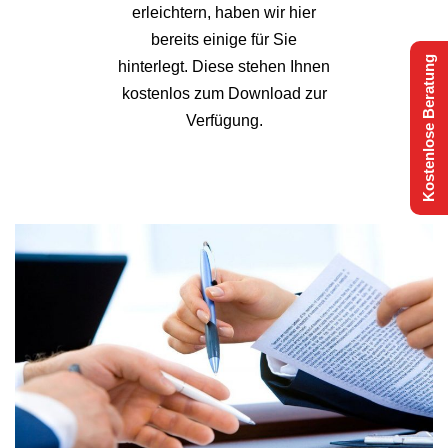
erleichtern, haben wir hier
bereits einige für Sie
Kostenlose Beratung
hinterlegt. Diese stehen Ihnen
kostenlos zum Download zur
Verfügung.