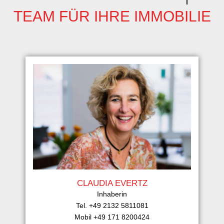
TEAM FÜR IHRE IMMOBILIE
CLAUDIA EVERTZ
Inhaberin
Tel. +49 2132 5811081
Mobil +49 171 8200424