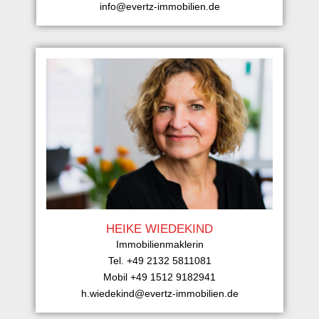
info@evertz-immobilien.de
HEIKE WIEDEKIND
Immobilienmaklerin
Tel. +49 2132 5811081
Mobil +49 1512 9182941
h.wiedekind@evertz-immobilien.de