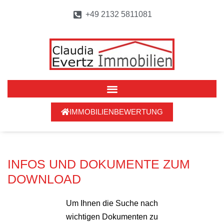
+49 2132 5811081
IMMOBILIENBEWERTUNG
INFOS UND DOKUMENTE ZUM
DOWNLOAD
Um Ihnen die Suche nach
wichtigen Dokumenten zu