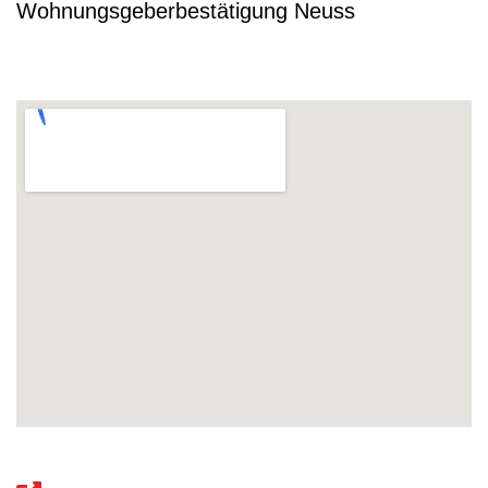
Wohnungsgeberbestätigung Neuss