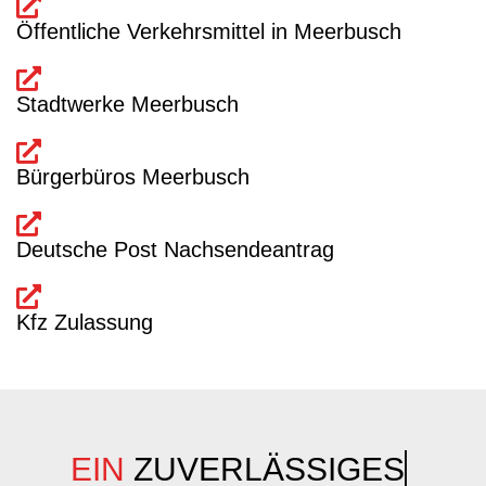
Öffentliche Verkehrsmittel in Meerbusch
Stadtwerke Meerbusch
Bürgerbüros Meerbusch
Deutsche Post Nachsendeantrag
Kfz Zulassung
EIN
ZUVERLÄSSIGES