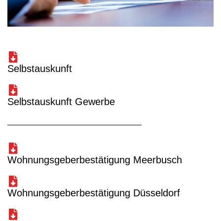
Selbstauskunft
Selbstauskunft Gewerbe
Wohnungsgeberbestätigung Meerbusch
Wohnungsgeberbestätigung Düsseldorf